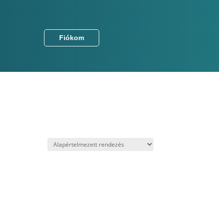
Fiókom