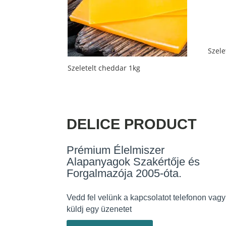
Szele
Szeletelt cheddar 1kg
DELICE PRODUCT
Prémium Élelmiszer
Alapanyagok Szakértője és
Forgalmazója 2005-óta.
Vedd fel velünk a kapcsolatot telefonon vagy
küldj egy üzenetet