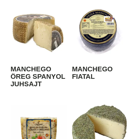
MANCHEGO
MANCHEGO
ÖREG SPANYOL
FIATAL
JUHSAJT