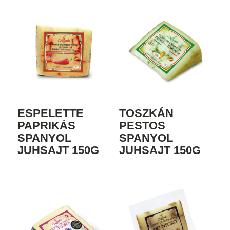
ESPELETTE
TOSZKÁN
PAPRIKÁS
PESTOS
SPANYOL
SPANYOL
JUHSAJT 150G
JUHSAJT 150G