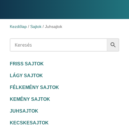
Kezdőlap
/
Sajtok
/ Juhsajtok
FRISS SAJTOK
LÁGY SAJTOK
FÉLKEMÉNY SAJTOK
KEMÉNY SAJTOK
JUHSAJTOK
KECSKESAJTOK