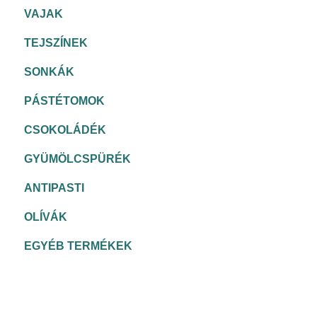
VAJAK
TEJSZÍNEK
SONKÁK
PÁSTÉTOMOK
CSOKOLÁDÉK
GYÜMÖLCSPÜRÉK
ANTIPASTI
OLÍVÁK
EGYÉB TERMÉKEK