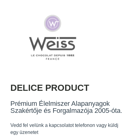
DELICE PRODUCT
Prémium Élelmiszer Alapanyagok
Szakértője és Forgalmazója 2005-óta.
Vedd fel velünk a kapcsolatot telefonon vagy küldj
egy üzenetet