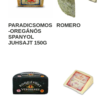
PARADICSOMOS
ROMERO
-OREGÁNÓS
SPANYOL
JUHSAJT 150G