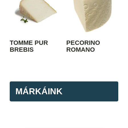
TOMME PUR
PECORINO
BREBIS
ROMANO
MÁRKÁINK