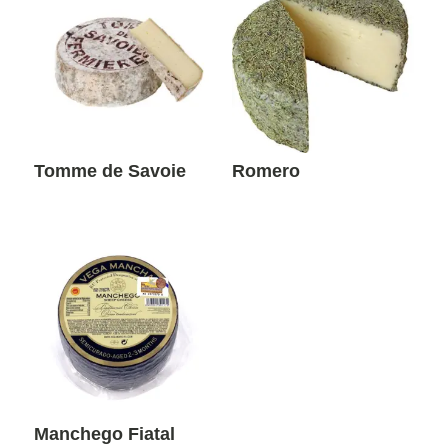
Tomme de Savoie
Romero
Manchego Fiatal