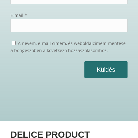
E-mail
*
A nevem, e-mail címem, és weboldalcímem mentése
a böngészőben a következő hozzászólásomhoz.
Küldés
DELICE PRODUCT