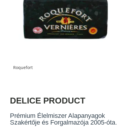
Roquefort
DELICE PRODUCT
Prémium Élelmiszer Alapanyagok
Szakértője és Forgalmazója 2005-óta.