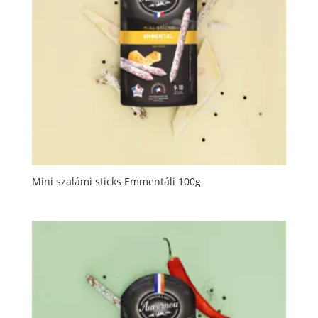
Mini szalámi sticks Emmentáli 100g