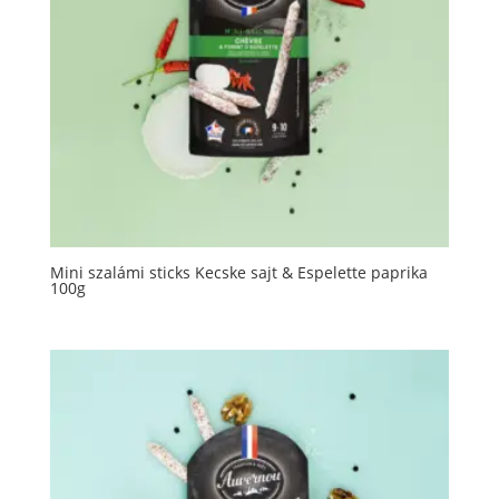
Mini szalámi sticks Kecske sajt & Espelette paprika
100g