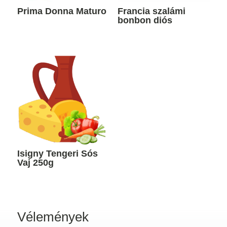
Prima Donna Maturo
Francia szalámi
bonbon diós
Isigny Tengeri Sós
Vaj 250g
Vélemények