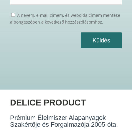
A nevem, e-mail címem, és weboldalcímem mentése
a böngészőben a következő hozzászólásomhoz.
Küldés
DELICE PRODUCT
Prémium Élelmiszer Alapanyagok
Szakértője és Forgalmazója 2005-óta.