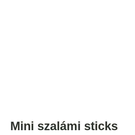
Mini szalámi sticks