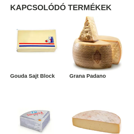
KAPCSOLÓDÓ TERMÉKEK
Gouda Sajt Block
Grana Padano