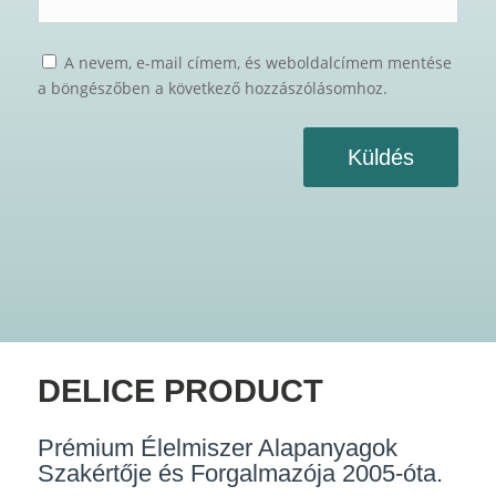
A nevem, e-mail címem, és weboldalcímem mentése
a böngészőben a következő hozzászólásomhoz.
Küldés
DELICE PRODUCT
Prémium Élelmiszer Alapanyagok
Szakértője és Forgalmazója 2005-óta.