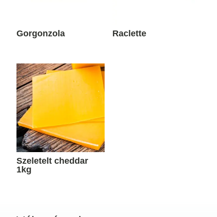
Gorgonzola
Raclette
Szeletelt cheddar
1kg