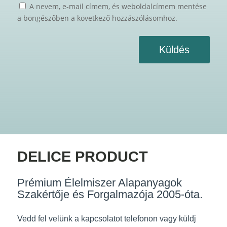
A nevem, e-mail címem, és weboldalcímem mentése
a böngészőben a következő hozzászólásomhoz.
Küldés
DELICE PRODUCT
Prémium Élelmiszer Alapanyagok
Szakértője és Forgalmazója 2005-óta.
Vedd fel velünk a kapcsolatot telefonon vagy küldj