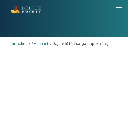
Termékeink
/
Antipasti
/ Sajttal töltött sárga paprika 1kg