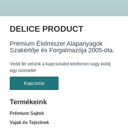
DELICE PRODUCT
Prémium Élelmiszer Alapanyagok
Szakértője és Forgalmazója 2005-óta.
Vedd fel velünk a kapcsolatot telefonon vagy küldj
egy üzenetet
Kapcsolat
Termékeink
Prémium Sajtok
Vajak és Tejszínek