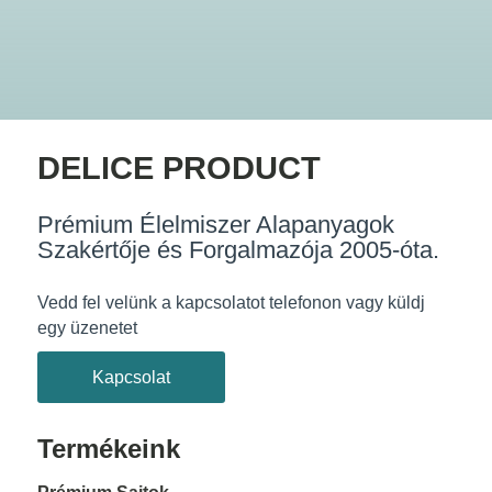
DELICE PRODUCT
Prémium Élelmiszer Alapanyagok
Szakértője és Forgalmazója 2005-óta.
Vedd fel velünk a kapcsolatot telefonon vagy küldj
egy üzenetet
Kapcsolat
Termékeink